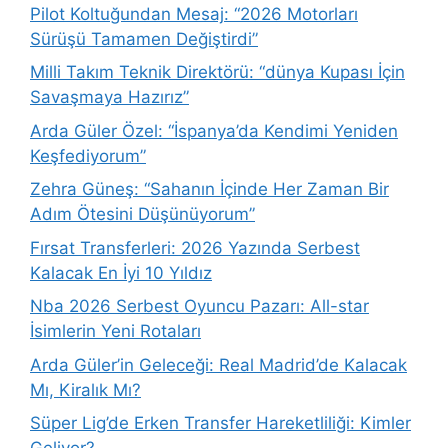
Pilot Koltuğundan Mesaj: “2026 Motorları
Sürüşü Tamamen Değiştirdi”
Milli Takım Teknik Direktörü: “dünya Kupası İçin
Savaşmaya Hazırız”
Arda Güler Özel: “İspanya’da Kendimi Yeniden
Keşfediyorum”
Zehra Güneş: “Sahanın İçinde Her Zaman Bir
Adım Ötesini Düşünüyorum”
Fırsat Transferleri: 2026 Yazında Serbest
Kalacak En İyi 10 Yıldız
Nba 2026 Serbest Oyuncu Pazarı: All-star
İsimlerin Yeni Rotaları
Arda Güler’in Geleceği: Real Madrid’de Kalacak
Mı, Kiralık Mı?
Süper Lig’de Erken Transfer Hareketliliği: Kimler