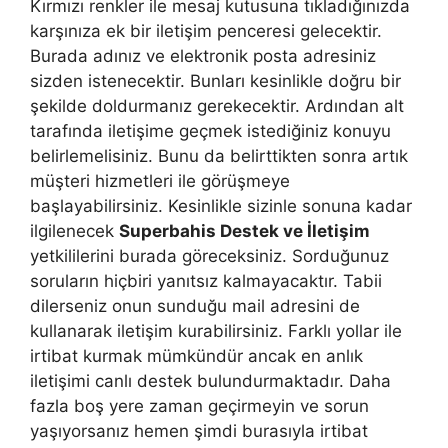
Kırmızı renkler ile mesaj kutusuna tıkladığınızda
karşınıza ek bir iletişim penceresi gelecektir.
Burada adınız ve elektronik posta adresiniz
sizden istenecektir. Bunları kesinlikle doğru bir
şekilde doldurmanız gerekecektir. Ardından alt
tarafında iletişime geçmek istediğiniz konuyu
belirlemelisiniz. Bunu da belirttikten sonra artık
müşteri hizmetleri ile görüşmeye
başlayabilirsiniz. Kesinlikle sizinle sonuna kadar
ilgilenecek
Superbahis Destek ve İletişim
yetkililerini burada göreceksiniz. Sorduğunuz
soruların hiçbiri yanıtsız kalmayacaktır. Tabii
dilerseniz onun sunduğu mail adresini de
kullanarak iletişim kurabilirsiniz. Farklı yollar ile
irtibat kurmak mümkündür ancak en anlık
iletişimi canlı destek bulundurmaktadır. Daha
fazla boş yere zaman geçirmeyin ve sorun
yaşıyorsanız hemen şimdi burasıyla irtibat