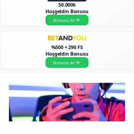
50.000₺
Hoşgeldin Bonusu
Bonusu Al
%500 + 290 FS
Hoşgeldin Bonusu
Bonusu Al