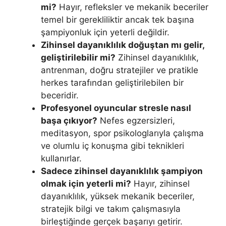
mi?
Hayır, refleksler ve mekanik beceriler
temel bir gerekliliktir ancak tek başına
şampiyonluk için yeterli değildir.
Zihinsel dayanıklılık doğuştan mı gelir,
geliştirilebilir mi?
Zihinsel dayanıklılık,
antrenman, doğru stratejiler ve pratikle
herkes tarafından geliştirilebilen bir
beceridir.
Profesyonel oyuncular stresle nasıl
başa çıkıyor?
Nefes egzersizleri,
meditasyon, spor psikologlarıyla çalışma
ve olumlu iç konuşma gibi teknikleri
kullanırlar.
Sadece zihinsel dayanıklılık şampiyon
olmak için yeterli mi?
Hayır, zihinsel
dayanıklılık, yüksek mekanik beceriler,
stratejik bilgi ve takım çalışmasıyla
birleştiğinde gerçek başarıyı getirir.