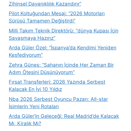
Zihinsel Dayanıklılık Kazandırır”
Pilot Koltuğundan Mesaj: “2026 Motorları
Sürüşü Tamamen Değiştirdi”
Milli Takım Teknik Direktörü: “dünya Kupası İçin
Savaşmaya Hazırız”
Arda Güler Özel: “İspanya’da Kendimi Yeniden
Keşfediyorum”
Zehra Güneş: “Sahanın İçinde Her Zaman Bir
Adım Ötesini Düşünüyorum”
Fırsat Transferleri: 2026 Yazında Serbest
Kalacak En İyi 10 Yıldız
Nba 2026 Serbest Oyuncu Pazarı: All-star
İsimlerin Yeni Rotaları
Arda Güler’in Geleceği: Real Madrid’de Kalacak
Mı, Kiralık Mı?