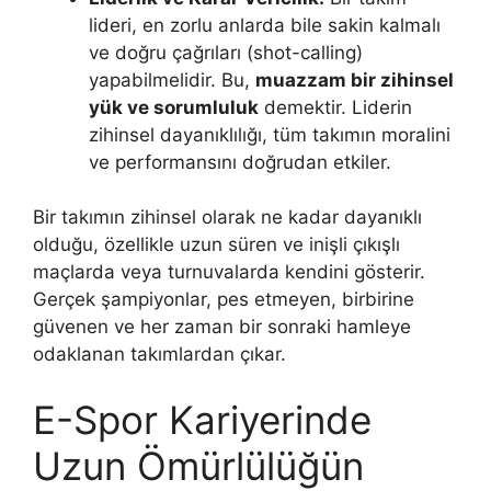
lideri, en zorlu anlarda bile sakin kalmalı
ve doğru çağrıları (shot-calling)
yapabilmelidir. Bu,
muazzam bir zihinsel
yük ve sorumluluk
demektir. Liderin
zihinsel dayanıklılığı, tüm takımın moralini
ve performansını doğrudan etkiler.
Bir takımın zihinsel olarak ne kadar dayanıklı
olduğu, özellikle uzun süren ve inişli çıkışlı
maçlarda veya turnuvalarda kendini gösterir.
Gerçek şampiyonlar, pes etmeyen, birbirine
güvenen ve her zaman bir sonraki hamleye
odaklanan takımlardan çıkar.
E-Spor Kariyerinde
Uzun Ömürlülüğün