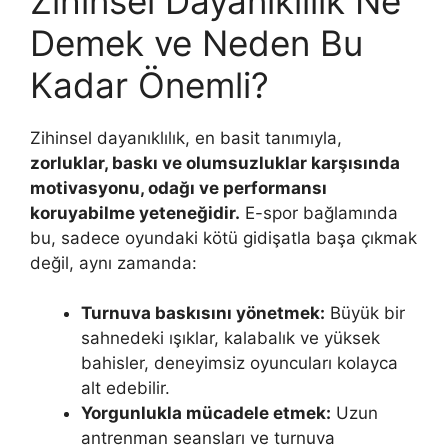
Zihinsel Dayanıklılık Ne
Demek ve Neden Bu
Kadar Önemli?
Zihinsel dayanıklılık, en basit tanımıyla,
zorluklar, baskı ve olumsuzluklar karşısında
motivasyonu, odağı ve performansı
koruyabilme yeteneğidir.
E-spor bağlamında
bu, sadece oyundaki kötü gidişatla başa çıkmak
değil, aynı zamanda:
Turnuva baskısını yönetmek:
Büyük bir
sahnedeki ışıklar, kalabalık ve yüksek
bahisler, deneyimsiz oyuncuları kolayca
alt edebilir.
Yorgunlukla mücadele etmek:
Uzun
antrenman seansları ve turnuva