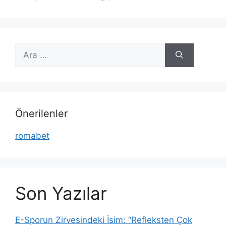
için
ara
Önerilenler
romabet
Son Yazılar
E-Sporun Zirvesindeki İsim: “Refleksten Çok