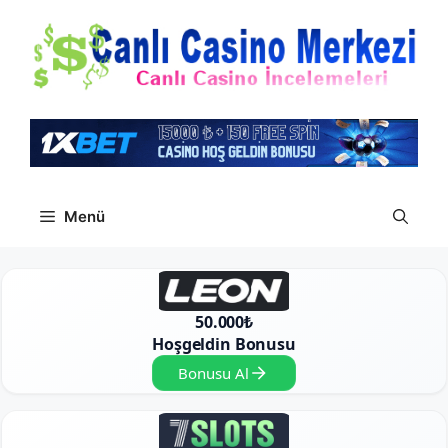
İçeriğe
atla
Menü
50.000₺
Hoşgeldin Bonusu
Bonusu Al