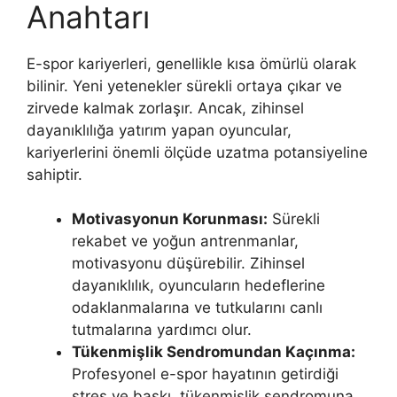
Anahtarı
E-spor kariyerleri, genellikle kısa ömürlü olarak
bilinir. Yeni yetenekler sürekli ortaya çıkar ve
zirvede kalmak zorlaşır. Ancak, zihinsel
dayanıklılığa yatırım yapan oyuncular,
kariyerlerini önemli ölçüde uzatma potansiyeline
sahiptir.
Motivasyonun Korunması:
Sürekli
rekabet ve yoğun antrenmanlar,
motivasyonu düşürebilir. Zihinsel
dayanıklılık, oyuncuların hedeflerine
odaklanmalarına ve tutkularını canlı
tutmalarına yardımcı olur.
Tükenmişlik Sendromundan Kaçınma:
Profesyonel e-spor hayatının getirdiği
stres ve baskı, tükenmişlik sendromuna