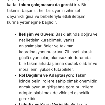
kadar
takım çalışmasını da gerektirir.
Bir
takımın başarısı, her bir üyenin zihinsel
dayanıklılığına ve birbirleriyle etkili iletişim
kurma yeteneğine bağlıdır.
İletişim ve Güven:
Baskı altında doğru ve
net iletişim kurabilmek, yanlış
anlaşılmaları önler ve takımın
koordinasyonunu artırır. Zihinsel olarak
güçlü oyuncular, olumsuz bir durumda
bile takım arkadaşlarına destek olabilir ve
morallerini yüksek tutabilirler.
Rol Dağılımı ve Adaptasyon:
Takım
içinde belirli rollere sahip olmak önemlidir,
ancak oyunun gidişatına göre bu rollere
adapte olabilmek de zihinsel esneklik
gerektirir.
Liderlik ve Karar Vericilik:
Bir takım