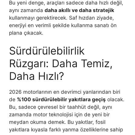
Bu yeni denge, araçları sadece daha hızlı değil,
aynı zamanda
daha akıllı ve daha stratejik
kullanmayı gerektirecek. Saf hızdan ziyade,
enerjiyi en verimli şekilde kullanma sanatı ön
plana çıkacak.
Sürdürülebilirlik
Rüzgarı: Daha Temiz,
Daha Hızlı?
2026 motorlarının en devrimci yanlarından biri
de
%100 sürdürülebilir yakıtlara geçiş
olacak.
Bu, sadece çevresel bir taahhüt değil, aynı
zamanda motor teknolojisi için de yeni bir
meydan okuma demek. Bu yakıtlar, fosil
yakıtlara kıyasla farklı yanma özelliklerine sahip