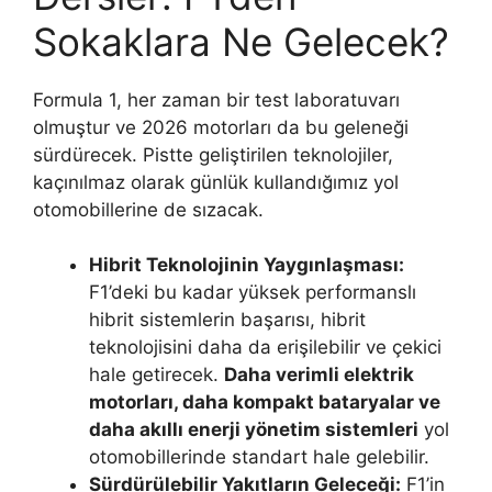
Sokaklara Ne Gelecek?
Formula 1, her zaman bir test laboratuvarı
olmuştur ve 2026 motorları da bu geleneği
sürdürecek. Pistte geliştirilen teknolojiler,
kaçınılmaz olarak günlük kullandığımız yol
otomobillerine de sızacak.
Hibrit Teknolojinin Yaygınlaşması:
F1’deki bu kadar yüksek performanslı
hibrit sistemlerin başarısı, hibrit
teknolojisini daha da erişilebilir ve çekici
hale getirecek.
Daha verimli elektrik
motorları, daha kompakt bataryalar ve
daha akıllı enerji yönetim sistemleri
yol
otomobillerinde standart hale gelebilir.
Sürdürülebilir Yakıtların Geleceği:
F1’in