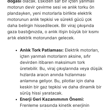
doğası
olacak. Eskiden saf bir içten yanmalı
motorun devir çevirme sesi ve anlık torku ön
plandayken, yeni motorlarla birlikte elektrik
motorunun anlık tepkisi ve sürekli gücü çok
daha belirgin hissedilecek. Bir viraj çıkışında
gaza bastığınızda, o anlık itişin büyük bir kısmı
artık elektrik motorundan gelecek.
Anlık Tork Patlaması:
Elektrik motorları,
içten yanmalı motorların aksine, sıfır
devirden itibaren maksimum tork
üretebilir. Bu, viraj çıkışlarında veya düşük
hızlarda aracın anında hızlanması
anlamına geliyor. Bu, pilotlar için daha
keskin bir gaz tepkisi ve daha dinamik bir
sürüş hissi yaratacak.
Enerji Geri Kazanımının Önemi:
Frenleme sırasında kinetik enerjinin