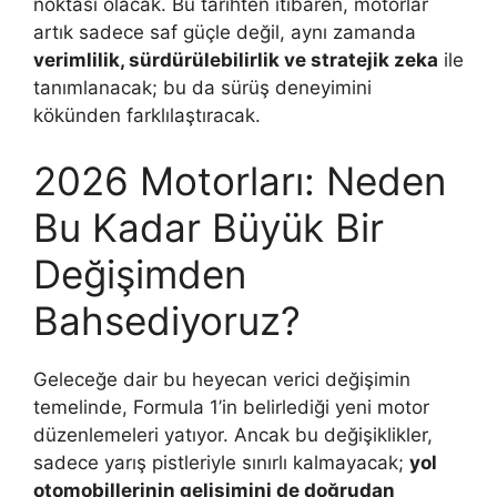
noktası olacak. Bu tarihten itibaren, motorlar
artık sadece saf güçle değil, aynı zamanda
verimlilik, sürdürülebilirlik ve stratejik zeka
ile
tanımlanacak; bu da sürüş deneyimini
kökünden farklılaştıracak.
2026 Motorları: Neden
Bu Kadar Büyük Bir
Değişimden
Bahsediyoruz?
Geleceğe dair bu heyecan verici değişimin
temelinde, Formula 1’in belirlediği yeni motor
düzenlemeleri yatıyor. Ancak bu değişiklikler,
sadece yarış pistleriyle sınırlı kalmayacak;
yol
otomobillerinin gelişimini de doğrudan