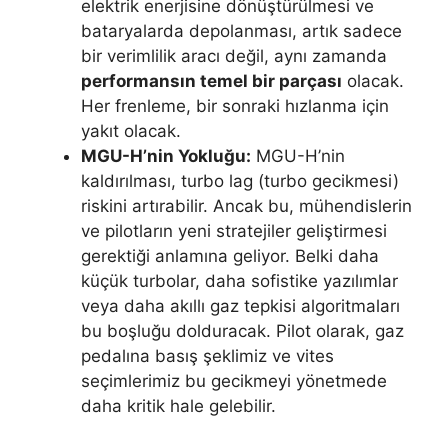
elektrik enerjisine dönüştürülmesi ve
bataryalarda depolanması, artık sadece
bir verimlilik aracı değil, aynı zamanda
performansın temel bir parçası
olacak.
Her frenleme, bir sonraki hızlanma için
yakıt olacak.
MGU-H’nin Yokluğu:
MGU-H’nin
kaldırılması, turbo lag (turbo gecikmesi)
riskini artırabilir. Ancak bu, mühendislerin
ve pilotların yeni stratejiler geliştirmesi
gerektiği anlamına geliyor. Belki daha
küçük turbolar, daha sofistike yazılımlar
veya daha akıllı gaz tepkisi algoritmaları
bu boşluğu dolduracak. Pilot olarak, gaz
pedalına basış şeklimiz ve vites
seçimlerimiz bu gecikmeyi yönetmede
daha kritik hale gelebilir.