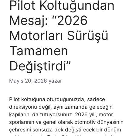
Pilot Koltuğundan
Mesaj: “2026
Motorları Sürüşü
Tamamen
Değiştirdi”
Mayıs 20, 2026
yazar
Pilot koltuğuna oturduğunuzda, sadece
direksiyonu değil, aynı zamanda geleceğin
kapılarını da tutuyorsunuz. 2026 yılı, motor
sporlarının ve genel olarak otomotiv dünyasının
çehresini sonsuza dek değiştirecek bir dönüm