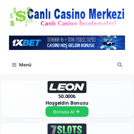
İçeriğe
atla
Menü
50.000₺
Hoşgeldin Bonusu
Bonusu Al