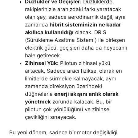
Düzlükler ve Geçişler:
Düzlüklerde,
rakiplerinizle aranızdaki farkı yaratacak
olan şey, sadece aerodinamik değil, aynı
zamanda
hibrit sisteminizin ne kadar
akıllıca kullanıldığı
olacak. DR S
(Sürükleme Azaltma Sistemi) ile birleşen
elektrik gücü, geçişleri daha da heyecanlı
hale getirecek.
Zihinsel Yük:
Pilotun zihinsel yükü
artacak. Sadece aracı fiziksel olarak en
limitlerde sürmekle kalmayacak, aynı
zamanda direksiyon üzerindeki
düğmelerle
enerji akışını anlık olarak
yönetmek
zorunda kalacak. Bu, bir
pilotun çok yönlülüğünü ve zihinsel
çevikliğini sınayacak.
Bu yeni dönem, sadece bir motor değişikliği