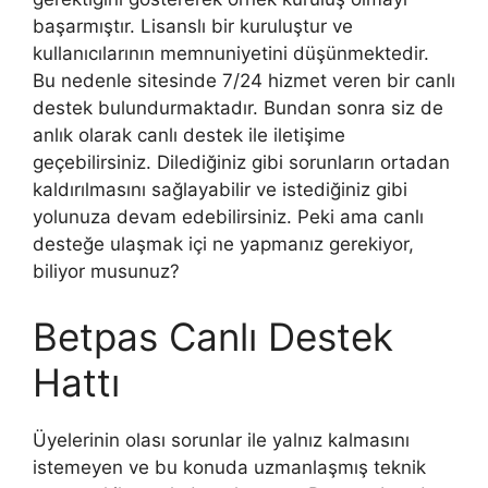
başarmıştır. Lisanslı bir kuruluştur ve
kullanıcılarının memnuniyetini düşünmektedir.
Bu nedenle sitesinde 7/24 hizmet veren bir canlı
destek bulundurmaktadır. Bundan sonra siz de
anlık olarak canlı destek ile iletişime
geçebilirsiniz. Dilediğiniz gibi sorunların ortadan
kaldırılmasını sağlayabilir ve istediğiniz gibi
yolunuza devam edebilirsiniz. Peki ama canlı
desteğe ulaşmak içi ne yapmanız gerekiyor,
biliyor musunuz?
Betpas Canlı Destek
Hattı
Üyelerinin olası sorunlar ile yalnız kalmasını
istemeyen ve bu konuda uzmanlaşmış teknik