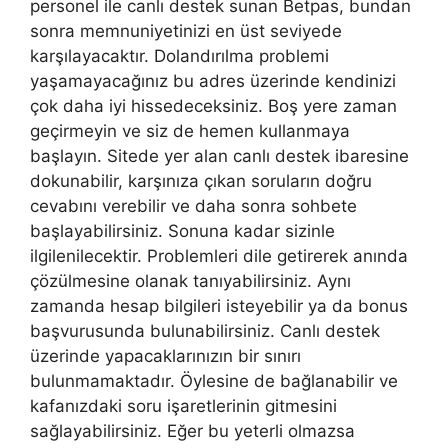
personel ile canlı destek sunan Betpas, bundan
sonra memnuniyetinizi en üst seviyede
karşılayacaktır. Dolandırılma problemi
yaşamayacağınız bu adres üzerinde kendinizi
çok daha iyi hissedeceksiniz. Boş yere zaman
geçirmeyin ve siz de hemen kullanmaya
başlayın. Sitede yer alan canlı destek ibaresine
dokunabilir, karşınıza çıkan soruların doğru
cevabını verebilir ve daha sonra sohbete
başlayabilirsiniz. Sonuna kadar sizinle
ilgilenilecektir. Problemleri dile getirerek anında
çözülmesine olanak tanıyabilirsiniz. Aynı
zamanda hesap bilgileri isteyebilir ya da bonus
başvurusunda bulunabilirsiniz. Canlı destek
üzerinde yapacaklarınızın bir sınırı
bulunmamaktadır. Öylesine de bağlanabilir ve
kafanızdaki soru işaretlerinin gitmesini
sağlayabilirsiniz. Eğer bu yeterli olmazsa