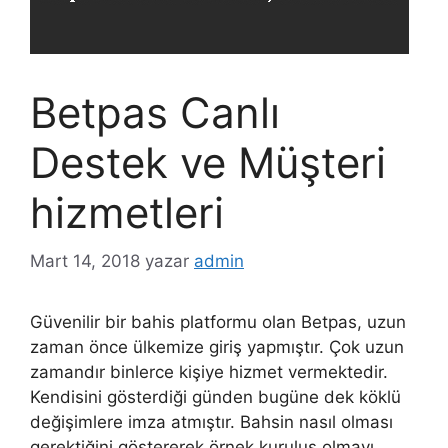
Betpas Canlı
Destek ve Müşteri
hizmetleri
Mart 14, 2018
yazar
admin
Güvenilir bir bahis platformu olan Betpas, uzun
zaman önce ülkemize giriş yapmıştır. Çok uzun
zamandır binlerce kişiye hizmet vermektedir.
Kendisini gösterdiği günden bugüne dek köklü
değişimlere imza atmıştır. Bahsin nasıl olması
gerektiğini göstererek örnek kuruluş olmayı