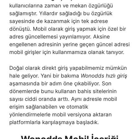
kullanıcılarına zaman ve mekan özgürlüğü
sağlamıştır. Yıllardır sağladığı bu özgürlük
sayesinde de kazanmak için tek adrese
dönüştü. Mobil olarak giriş yapmak için özel bir
adres güncellemesi yayınlamıyor. Aksine
engellenen adresinin yerine geçen güncel adresi
mobil girişler için kullanmamıza olanak tanıyor.
Doğal olarak direkt giriş yapabilmemiz mümkün
hale geliyor. Yani bir bakıma
Wonodds hızlı giriş
aşamasında bir adım öne çıkabiliyor. Son
dönemlerde bunu kullanan bahis sitelerinin
sayısı ciddi oranda arttı. Aynı adresle mobil
erişim sağlanabilen ve otomatik
yönlendirmelerle mobil versiyona aktaran
platformlarla karşılaşmaya başladık.