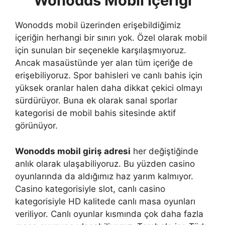
Wonodds Mobil İçeriği
Wonodds mobil üzerinden erişebildiğimiz
içeriğin herhangi bir sınırı yok. Özel olarak mobil
için sunulan bir seçenekle karşılaşmıyoruz.
Ancak masaüstünde yer alan tüm içeriğe de
erişebiliyoruz. Spor bahisleri ve canlı bahis için
yüksek oranlar halen daha dikkat çekici olmayı
sürdürüyor. Buna ek olarak sanal sporlar
kategorisi de mobil bahis sitesinde aktif
görünüyor.
Wonodds mobil giriş adresi
her değiştiğinde
anlık olarak ulaşabiliyoruz. Bu yüzden casino
oyunlarında da aldığımız haz yarım kalmıyor.
Casino kategorisiyle slot, canlı casino
kategorisiyle HD kalitede canlı masa oyunları
veriliyor. Canlı oyunlar kısmında çok daha fazla