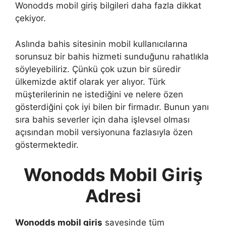
Wonodds mobil giriş bilgileri daha fazla dikkat
çekiyor.
Aslında bahis sitesinin mobil kullanıcılarına
sorunsuz bir bahis hizmeti sunduğunu rahatlıkla
söyleyebiliriz. Çünkü çok uzun bir süredir
ülkemizde aktif olarak yer alıyor. Türk
müşterilerinin ne istediğini ve nelere özen
gösterdiğini çok iyi bilen bir firmadır. Bunun yanı
sıra bahis severler için daha işlevsel olması
açısından mobil versiyonuna fazlasıyla özen
göstermektedir.
Wonodds Mobil Giriş
Adresi
Wonodds mobil giriş
sayesinde tüm