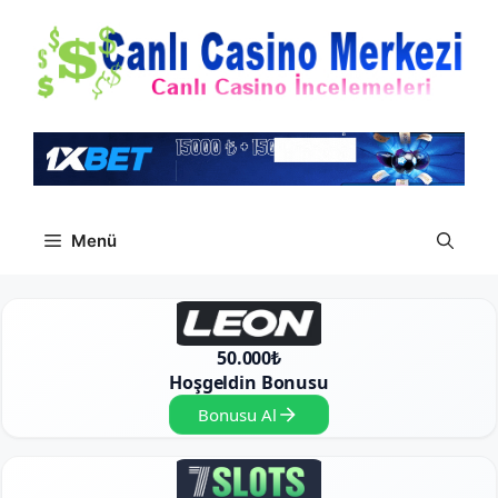
İçeriğe
atla
Menü
50.000₺
Hoşgeldin Bonusu
Bonusu Al