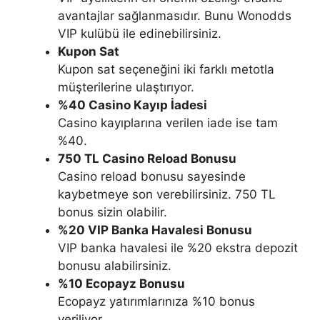
avantajlar sağlanmasıdır. Bunu Wonodds
VIP kulübü ile edinebilirsiniz.
Kupon Sat
Kupon sat seçeneğini iki farklı metotla
müşterilerine ulaştırıyor.
%40 Casino Kayıp İadesi
Casino kayıplarına verilen iade ise tam
%40.
750 TL Casino Reload Bonusu
Casino reload bonusu sayesinde
kaybetmeye son verebilirsiniz. 750 TL
bonus sizin olabilir.
%20 VIP Banka Havalesi Bonusu
VIP banka havalesi ile %20 ekstra depozit
bonusu alabilirsiniz.
%10 Ecopayz Bonusu
Ecopayz yatırımlarınıza %10 bonus
veriliyor.