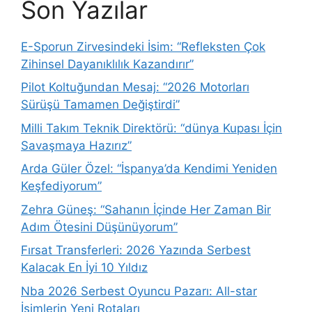
Son Yazılar
E-Sporun Zirvesindeki İsim: “Refleksten Çok
Zihinsel Dayanıklılık Kazandırır”
Pilot Koltuğundan Mesaj: “2026 Motorları
Sürüşü Tamamen Değiştirdi”
Milli Takım Teknik Direktörü: “dünya Kupası İçin
Savaşmaya Hazırız”
Arda Güler Özel: “İspanya’da Kendimi Yeniden
Keşfediyorum”
Zehra Güneş: “Sahanın İçinde Her Zaman Bir
Adım Ötesini Düşünüyorum”
Fırsat Transferleri: 2026 Yazında Serbest
Kalacak En İyi 10 Yıldız
Nba 2026 Serbest Oyuncu Pazarı: All-star
İsimlerin Yeni Rotaları