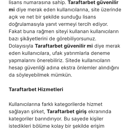
lisans numarasına sahip.
Taraftarbet güvenilir
mi
diye merak eden kullanıcılarına, site üzerinde
açık ve net bir şekilde sunduğu lisans
doğrulamasıyla yanıt vermeyi tercih ediyor.
Fakat buna rağmen siteyi kullanan kullanıcıların
bazı şikâyetlerini de görebiliyorsunuz.
Dolayısıyla
Taraftarbet güvenilir mi
diye merak
eden kullanıcılara, ufak yatırımlarla deneme
yapmalarını önerebiliriz. Sitede kullanıcıların
hesap güvenliği adına ekstra önlemler alındığını
da söyleyebilmek mümkün.
Taraftarbet Hizmetleri
Kullanıcılarına farklı kategorilerde hizmet
sağlayan şirket,
Taraftarbet giriş
ekranında
kategoriler barındırıyor. Bu sayede kişiler
istedikleri bölüme kolay bir şekilde erişim