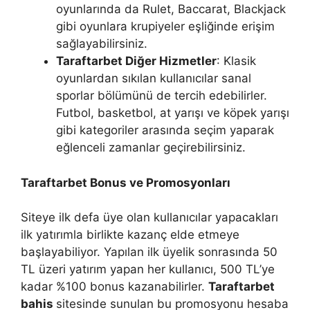
oyunlarında da Rulet, Baccarat, Blackjack
gibi oyunlara krupiyeler eşliğinde erişim
sağlayabilirsiniz.
Taraftarbet Diğer Hizmetler
: Klasik
oyunlardan sıkılan kullanıcılar sanal
sporlar bölümünü de tercih edebilirler.
Futbol, basketbol, at yarışı ve köpek yarışı
gibi kategoriler arasında seçim yaparak
eğlenceli zamanlar geçirebilirsiniz.
Taraftarbet Bonus ve Promosyonları
Siteye ilk defa üye olan kullanıcılar yapacakları
ilk yatırımla birlikte kazanç elde etmeye
başlayabiliyor. Yapılan ilk üyelik sonrasında 50
TL üzeri yatırım yapan her kullanıcı, 500 TL’ye
kadar %100 bonus kazanabilirler.
Taraftarbet
bahis
sitesinde sunulan bu promosyonu hesaba