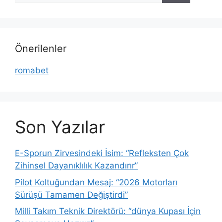
Önerilenler
romabet
Son Yazılar
E-Sporun Zirvesindeki İsim: “Refleksten Çok
Zihinsel Dayanıklılık Kazandırır”
Pilot Koltuğundan Mesaj: “2026 Motorları
Sürüşü Tamamen Değiştirdi”
Milli Takım Teknik Direktörü: “dünya Kupası İçin