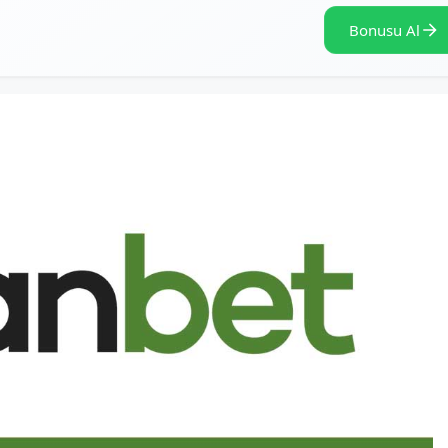
Bonusu Al