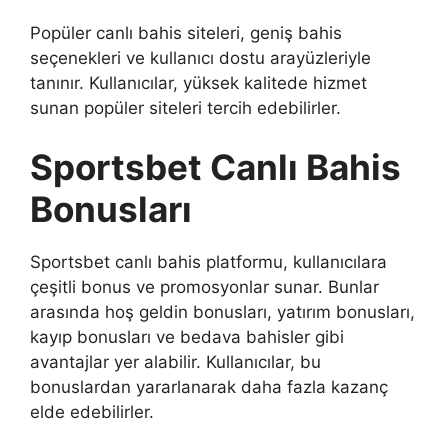
Popüler canlı bahis siteleri, geniş bahis
seçenekleri ve kullanıcı dostu arayüzleriyle
tanınır. Kullanıcılar, yüksek kalitede hizmet
sunan popüler siteleri tercih edebilirler.
Sportsbet Canlı Bahis
Bonusları
Sportsbet canlı bahis platformu, kullanıcılara
çeşitli bonus ve promosyonlar sunar. Bunlar
arasında hoş geldin bonusları, yatırım bonusları,
kayıp bonusları ve bedava bahisler gibi
avantajlar yer alabilir. Kullanıcılar, bu
bonuslardan yararlanarak daha fazla kazanç
elde edebilirler.