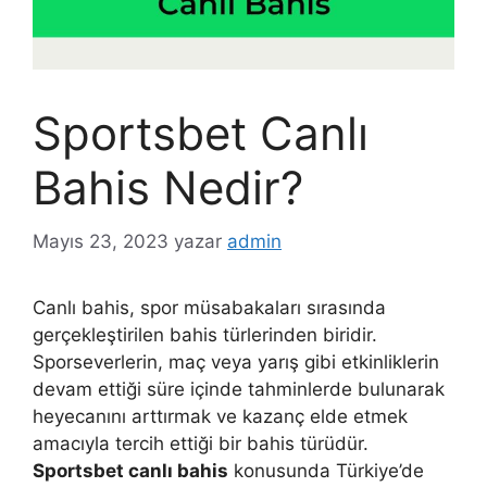
Sportsbet Canlı
Bahis Nedir?
Mayıs 23, 2023
yazar
admin
Canlı bahis, spor müsabakaları sırasında
gerçekleştirilen bahis türlerinden biridir.
Sporseverlerin, maç veya yarış gibi etkinliklerin
devam ettiği süre içinde tahminlerde bulunarak
heyecanını arttırmak ve kazanç elde etmek
amacıyla tercih ettiği bir bahis türüdür.
Sportsbet canlı bahis
konusunda Türkiye’de