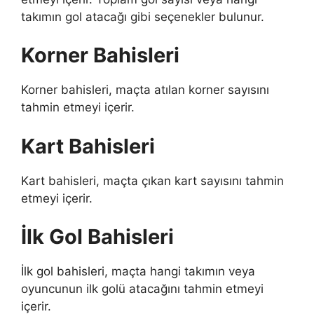
takımın gol atacağı gibi seçenekler bulunur.
Korner Bahisleri
Korner bahisleri, maçta atılan korner sayısını
tahmin etmeyi içerir.
Kart Bahisleri
Kart bahisleri, maçta çıkan kart sayısını tahmin
etmeyi içerir.
İlk Gol Bahisleri
İlk gol bahisleri, maçta hangi takımın veya
oyuncunun ilk golü atacağını tahmin etmeyi
içerir.