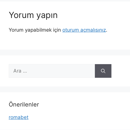
Yorum yapın
Yorum yapabilmek için
oturum açmalısınız
.
için
ara
Önerilenler
romabet