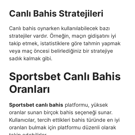
Canlı Bahis Stratejileri
Canlı bahis oynarken kullanılabilecek bazı
stratejiler vardır. Örneğin, maçın gidişatını iyi
takip etmek, istatistiklere göre tahmin yapmak
veya maç öncesi belirlediğiniz bir stratejiye
sadık kalmak gibi.
Sportsbet Canlı Bahis
Oranları
Sportsbet canlı bahis
platformu, yüksek
oranlar sunan birçok bahis seçeneği sunar.
Kullanıcılar, tercih ettikleri bahis türünde en iyi
oranları bulmak için platformu düzenli olarak