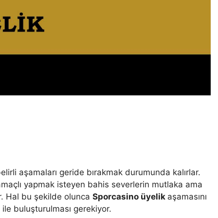
belirli aşamaları geride bırakmak durumunda kalırlar.
 amaçlı yapmak isteyen bahis severlerin mutlaka ama
. Hal bu şekilde olunca
Sporcasino üyelik
aşamasını
 ile buluşturulması gerekiyor.