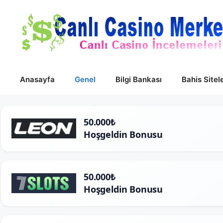
İçeriğe
atla
Anasayfa
Genel
Bilgi Bankası
Bahis Sitele
50.000₺
Hoşgeldin Bonusu
50.000₺
Hoşgeldin Bonusu