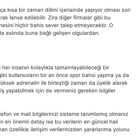
ça kısa bir zaman dilimi içerisinde yapıyor olması son
 lanse edilebilir. Zira diğer firmalar gibi bu
esini hiçbir bahis sever talep etmeyecektir. O
da aslında buna bağlı gelişen olgulardan.
i
her insanın kolaylıkla tamamlayabileceği bir
gibi kullanıcıların bir an önce spor bahsi yapma ya da
üksek adrenalin ile birleştiği zaman da üyelik alarak
iş yapabilmek için de vermeniz gereken bilgiler
elefon ve mail bilgilerinizi sisteme tanımlamış olmanız
en önemli detay ise bu verilerin en güncel hali
man özellikle iletişim verilerinizden yararlanma yolunu