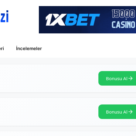
ri
İncelemeler
Bonusu Al
Bonusu Al