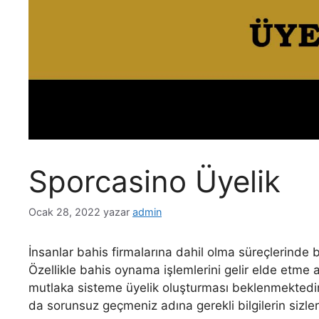
Sporcasino Üyelik
Ocak 28, 2022
yazar
admin
İnsanlar bahis firmalarına dahil olma süreçlerinde 
Özellikle bahis oynama işlemlerini gelir elde etme
mutlaka sisteme üyelik oluşturması beklenmektedir
da sorunsuz geçmeniz adına gerekli bilgilerin sizler