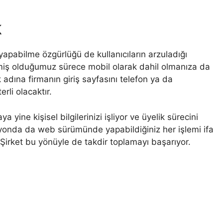
k
yapabilme özgürlüğü de kullanıcıların arzuladığı
miş olduğumuz sürece mobil olarak dahil olmanıza da
k
adına firmanın giriş sayfasını telefon ya da
erli olacaktır.
yine kişisel bilgilerinizi işliyor ve üyelik sürecini
iyonda da web sürümünde yapabildiğiniz her işlemi ifa
 Şirket bu yönüyle de takdir toplamayı başarıyor.