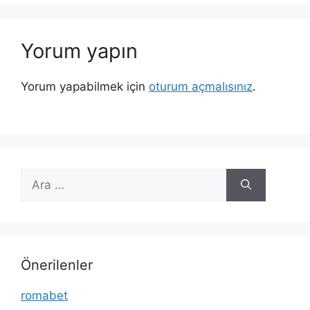
Yorum yapın
Yorum yapabilmek için
oturum açmalısınız
.
için
ara
Önerilenler
romabet