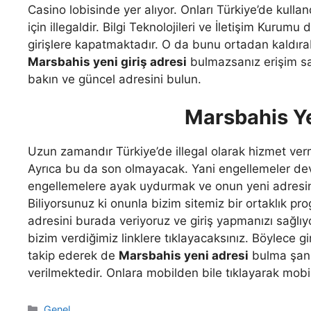
Casino lobisinde yer alıyor. Onları Türkiye’de kulla
için illegaldir. Bilgi Teknolojileri ve İletişim Kuru
girişlere kapatmaktadır. O da bunu ortadan kaldıra
Marsbahis yeni giriş adresi
bulmazsanız erişim s
bakın ve güncel adresini bulun.
Marsbahis Ye
Uzun zamandır Türkiye’de illegal olarak hizmet v
Ayrıca bu da son olmayacak. Yani engellemeler d
engellemelere ayak uydurmak ve onun yeni adresini 
Biliyorsunuz ki onunla bizim sitemiz bir ortaklık 
adresini burada veriyoruz ve giriş yapmanızı sağlıy
bizim verdiğimiz linklere tıklayacaksınız. Böylece g
takip ederek de
Marsbahis yeni adresi
bulma şansı
verilmektedir. Onlara mobilden bile tıklayarak mobi
Kategoriler
Genel