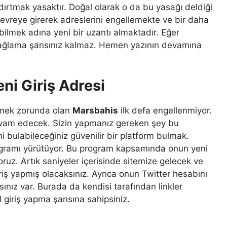
ndırtmak yasaktır. Doğal olarak o da bu yasağı deldiği
mu devreye girerek adreslerini engellemekte ve bir daha
bilmek adına yeni bir uzantı almaktadır. Eğer
ağlama şansınız kalmaz. Hemen yazının devamına
ni Giriş Adresi
ermek zorunda olan
Marsbahis
ilk defa engellenmiyor.
evam edecek. Sizin yapmanız gereken şey bu
bulabileceğiniz güvenilir bir platform bulmak.
programı yürütüyor. Bu program kapsamında onun yeni
oruz. Artık saniyeler içerisinde sitemize gelecek ve
iriş yapmış olacaksınız. Ayrıca onun Twitter hesabını
nız var. Burada da kendisi tarafından linkler
l giriş yapma şansına sahipsiniz.