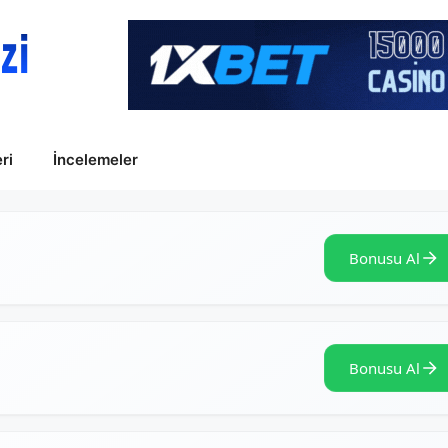
ri
İncelemeler
Bonusu Al
Bonusu Al