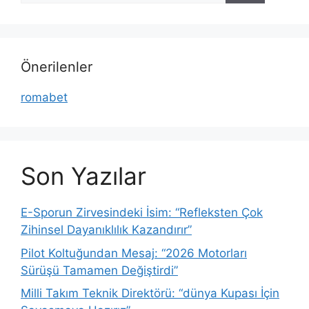
Önerilenler
romabet
Son Yazılar
E-Sporun Zirvesindeki İsim: “Refleksten Çok
Zihinsel Dayanıklılık Kazandırır”
Pilot Koltuğundan Mesaj: “2026 Motorları
Sürüşü Tamamen Değiştirdi”
Milli Takım Teknik Direktörü: “dünya Kupası İçin