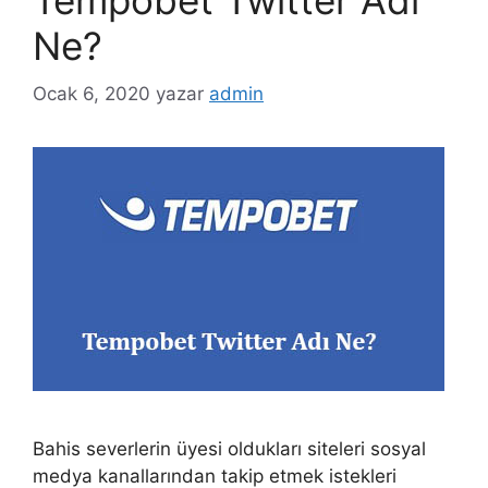
Ne?
Ocak 6, 2020
yazar
admin
Bahis severlerin üyesi oldukları siteleri sosyal
medya kanallarından takip etmek istekleri