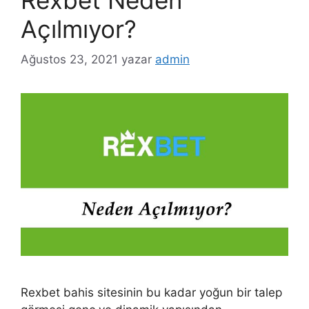
Açılmıyor?
Ağustos 23, 2021
yazar
admin
Rexbet bahis sitesinin bu kadar yoğun bir talep