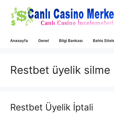
İçeriğe
atla
Anasayfa
Genel
Bilgi Bankası
Bahis Sitele
Restbet üyelik silme
Restbet Üyelik İptali