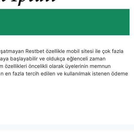
şatmayan Restbet özellikle mobil sitesi ile çok fazla
nmaya başlayabilir ve oldukça eğlenceli zaman
m özellikleri öncelikli olarak üyelerinin memnun
an en fazla tercih edilen ve kullanılmak istenen ödeme