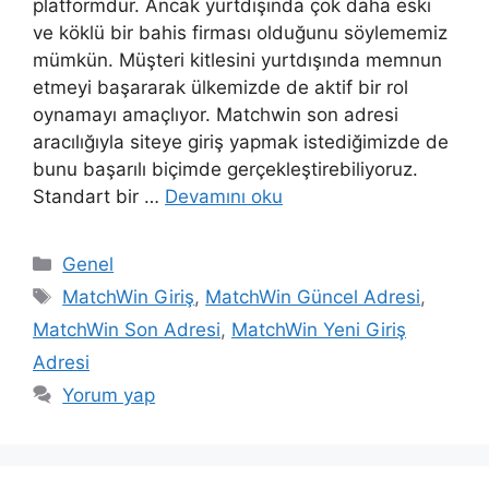
platformdur. Ancak yurtdışında çok daha eski
ve köklü bir bahis firması olduğunu söylememiz
mümkün. Müşteri kitlesini yurtdışında memnun
etmeyi başararak ülkemizde de aktif bir rol
oynamayı amaçlıyor. Matchwin son adresi
aracılığıyla siteye giriş yapmak istediğimizde de
bunu başarılı biçimde gerçekleştirebiliyoruz.
Standart bir …
Devamını oku
Kategoriler
Genel
Etiketler
MatchWin Giriş
,
MatchWin Güncel Adresi
,
MatchWin Son Adresi
,
MatchWin Yeni Giriş
Adresi
Yorum yap