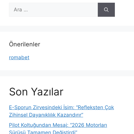
için
ara
Önerilenler
romabet
Son Yazılar
E-Sporun Zirvesindeki İsim: “Refleksten Çok
Zihinsel Dayanıklılık Kazandırır”
Pilot Koltuğundan Mesaj: “2026 Motorları
Sürüşü Tamamen Değiştirdi”