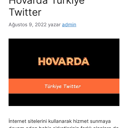
Twitter
Ağustos 9, 2022
yazar
admin
İnternet sitelerini kullanarak hizmet sunmaya