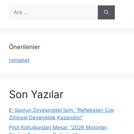
için
ara
Önerilenler
romabet
Son Yazılar
E-Sporun Zirvesindeki İsim: “Refleksten Çok
Zihinsel Dayanıklılık Kazandırır”
Pilot Koltuğundan Mesaj: “2026 Motorları