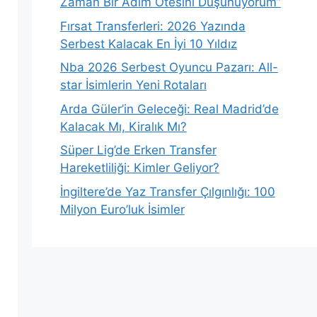
Zaman Bir Adım Ötesini Düşünüyorum”
Fırsat Transferleri: 2026 Yazında
Serbest Kalacak En İyi 10 Yıldız
Nba 2026 Serbest Oyuncu Pazarı: All-
star İsimlerin Yeni Rotaları
Arda Güler’in Geleceği: Real Madrid’de
Kalacak Mı, Kiralık Mı?
Süper Lig’de Erken Transfer
Hareketliliği: Kimler Geliyor?
İngiltere’de Yaz Transfer Çılgınlığı: 100
Milyon Euro’luk İsimler