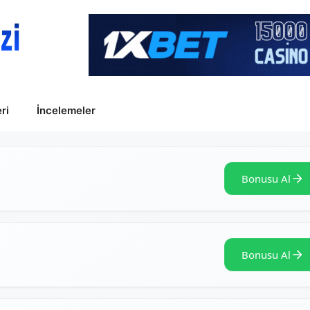
ri
İncelemeler
Bonusu Al
Bonusu Al