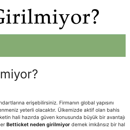
lmiyor?
artlarına erişebilirsiniz. Firmanın global yapısını
nmeniz yeterli olacaktır. Ülkemizde aktif olan bahis
irketin hali hazırda güven konusunda büyük bir avantajı
ber
Betticket neden girilmiyor
demek imkânsız bir hal