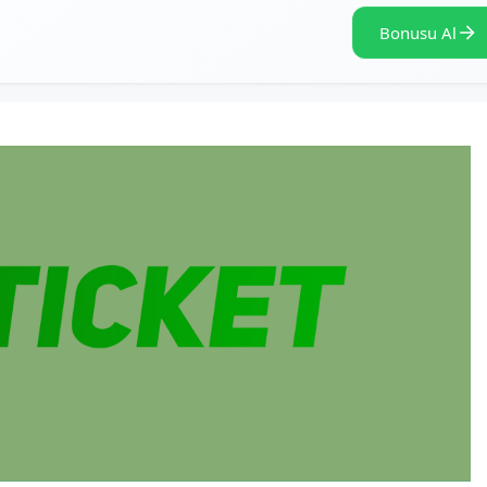
Bonusu Al