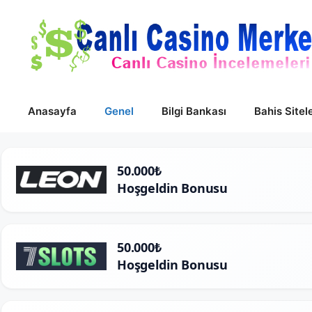
İçeriğe
atla
Anasayfa
Genel
Bilgi Bankası
Bahis Sitele
50.000₺
Hoşgeldin Bonusu
50.000₺
Hoşgeldin Bonusu