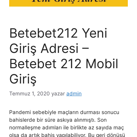
Betebet212 Yeni
Giriş Adresi –
Betebet 212 Mobil
Giriş
Temmuz 1, 2020
yazar
admin
Pandemi sebebiyle maçların durması sonucu
bahislerde bir süre askıya alınmıştı. Son
normalleşme adımları ile birlikte az sayıda maç
olsa da artık bahis yapılabiliyor. Bu geri dönüşü