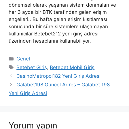
dönemsel olarak yaşanan sistem donmaları ve
her 3 ayda bir BTK tarafından gelen erişim
engelleri.. Bu hafta gelen erişim kısıtlaması
sonucunda bir süre sistemlere ulaşamayan
kullanıcılar Betebet212 yeni giriş adresi
üzerinden hesaplarını kullanabiliyor.
Kategoriler
Genel
Etiketler
Betebet Giriş
,
Betebet Mobil Giriş
CasinoMetropol182 Yeni Giriş Adresi
Galabet198 Güncel Adres – Galabet 198
Yeni Giriş Adresi
Yorum yapın