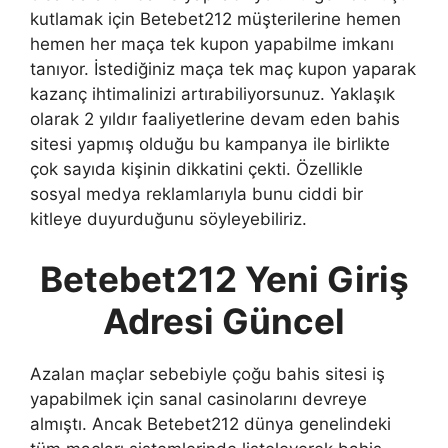
kutlamak için Betebet212 müşterilerine hemen
hemen her maça tek kupon yapabilme imkanı
tanıyor. İstediğiniz maça tek maç kupon yaparak
kazanç ihtimalinizi artırabiliyorsunuz. Yaklaşık
olarak 2 yıldır faaliyetlerine devam eden bahis
sitesi yapmış olduğu bu kampanya ile birlikte
çok sayıda kişinin dikkatini çekti. Özellikle
sosyal medya reklamlarıyla bunu ciddi bir
kitleye duyurduğunu söyleyebiliriz.
Betebet212 Yeni Giriş
Adresi Güncel
Azalan maçlar sebebiyle çoğu bahis sitesi iş
yapabilmek için sanal casinolarını devreye
almıştı. Ancak Betebet212 dünya genelindeki