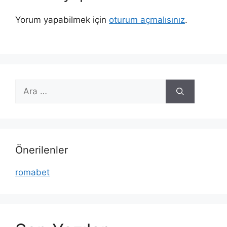
Yorum yapabilmek için
oturum açmalısınız
.
için
ara
Önerilenler
romabet