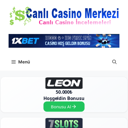
İçeriğe
atla
Menü
50.000₺
Hoşgeldin Bonusu
Bonusu Al