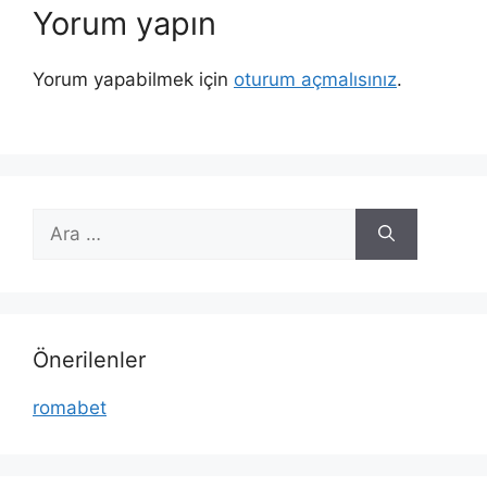
Yorum yapın
Yorum yapabilmek için
oturum açmalısınız
.
için
ara
Önerilenler
romabet