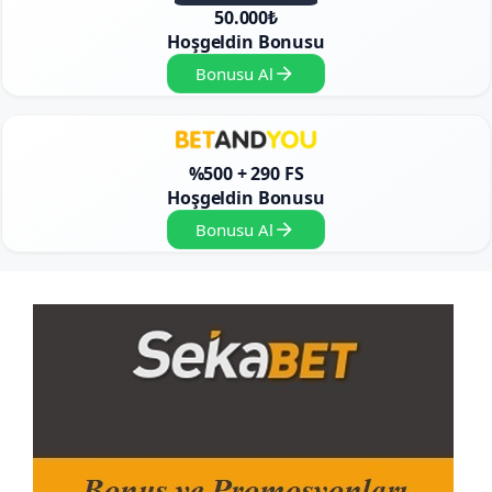
50.000₺
Hoşgeldin Bonusu
Bonusu Al
%500 + 290 FS
Hoşgeldin Bonusu
Bonusu Al