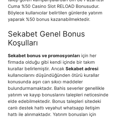
Cuma %50 Casino Slot RELOAD Bonusudur.
Böylece kullanıcılar belirtilen günlerde yatırım
yaparak %50 bonus kazanabilmektedir.
Sekabet Genel Bonus
Koşulları
Sekabet bonus ve promosyonları
için her
firmada olduğu gibi kendi içinde bir takım
kurallar belirlemiştir. Ancak
Sekabet adresi
kullanıcılarını düşündüğünden ötürü kurallar
konusunda aşırı can sıkıcı maddeler
bulundurmamaktadır. Bahis severler genellikle
yatırım ve kayıp bonuslarını talepleri neticesinde
elde edebilmektedir. Bonus talepleri sitedeki
canlı destek hattı veyahut whatsapp iletişim
hattı ile alınmaktadır. Yatırım bonusları için