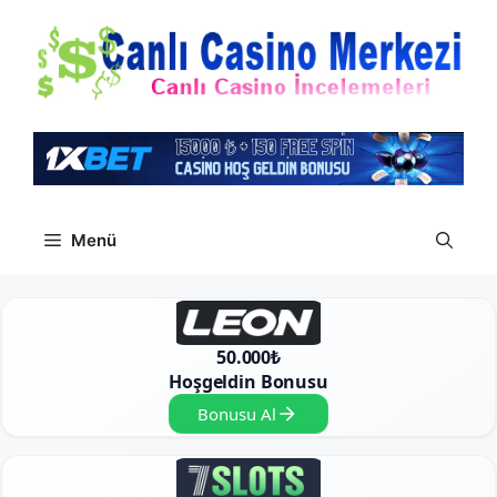
İçeriğe
atla
Menü
50.000₺
Hoşgeldin Bonusu
Bonusu Al