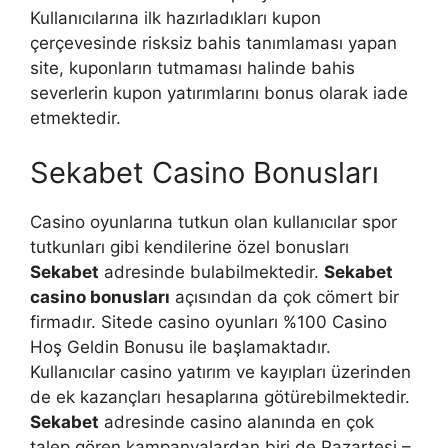
Kullanıcılarına ilk hazırladıkları kupon
çerçevesinde risksiz bahis tanımlaması yapan
site, kuponların tutmaması halinde bahis
severlerin kupon yatırımlarını bonus olarak iade
etmektedir.
Sekabet Casino Bonusları
Casino oyunlarına tutkun olan kullanıcılar spor
tutkunları gibi kendilerine özel bonusları
Sekabet
adresinde bulabilmektedir.
Sekabet
casino bonusları
açısından da çok cömert bir
firmadır. Sitede casino oyunları %100 Casino
Hoş Geldin Bonusu ile başlamaktadır.
Kullanıcılar casino yatırım ve kayıpları üzerinden
de ek kazançları hesaplarına götürebilmektedir.
Sekabet
adresinde casino alanında en çok
talep gören kampanyalardan biri de Pazartesi –