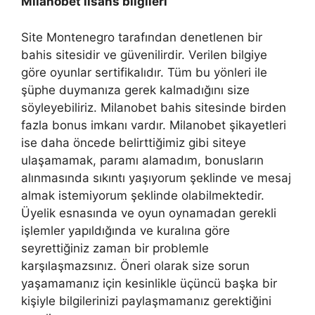
Milanobet lisans bilgileri
Site Montenegro tarafından denetlenen bir
bahis sitesidir ve güvenilirdir. Verilen bilgiye
göre oyunlar sertifikalıdır. Tüm bu yönleri ile
şüphe duymanıza gerek kalmadığını size
söyleyebiliriz. Milanobet bahis sitesinde birden
fazla bonus imkanı vardır. Milanobet şikayetleri
ise daha öncede belirttiğimiz gibi siteye
ulaşamamak, paramı alamadım, bonusların
alınmasında sıkıntı yaşıyorum şeklinde ve mesaj
almak istemiyorum şeklinde olabilmektedir.
Üyelik esnasında ve oyun oynamadan gerekli
işlemler yapıldığında ve kuralına göre
seyrettiğiniz zaman bir problemle
karşılaşmazsınız. Öneri olarak size sorun
yaşamamanız için kesinlikle üçüncü başka bir
kişiyle bilgilerinizi paylaşmamanız gerektiğini