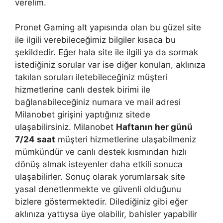
verelim.
Pronet Gaming alt yapısında olan bu güzel site
ile ilgili verebileceğimiz bilgiler kısaca bu
şekildedir. Eğer hala site ile ilgili ya da sormak
istediğiniz sorular var ise diğer konuları, aklınıza
takılan soruları iletebileceğiniz müşteri
hizmetlerine canlı destek birimi ile
bağlanabileceğiniz numara ve mail adresi
Milanobet girişini yaptığınız sitede
ulaşabilirsiniz. Milanobet
Haftanın her günü
7/24 saat
müşteri hizmetlerine ulaşabilmeniz
mümkündür ve canlı destek kısmından hızlı
dönüş almak isteyenler daha etkili sonuca
ulaşabilirler. Sonuç olarak yorumlarsak site
yasal denetlenmekte ve güvenli olduğunu
bizlere göstermektedir. Dilediğiniz gibi eğer
aklınıza yattıysa üye olabilir, bahisler yapabilir