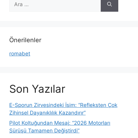
için
ara
Önerilenler
romabet
Son Yazılar
E-Sporun Zirvesindeki İsim: “Refleksten Çok
Zihinsel Dayanıklılık Kazandırır”
Pilot Koltuğundan Mesaj: “2026 Motorları
Sürüşü Tamamen Değiştirdi”