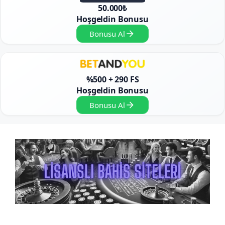
50.000₺
Hoşgeldin Bonusu
Bonusu Al
%500 + 290 FS
Hoşgeldin Bonusu
Bonusu Al