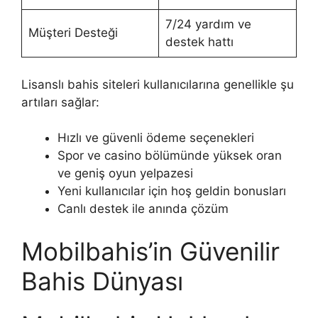
7/24 yardım ve
Müşteri Desteği
destek hattı
Lisanslı bahis siteleri kullanıcılarına genellikle şu
artıları sağlar:
Hızlı ve güvenli ödeme seçenekleri
Spor ve casino bölümünde yüksek oran
ve geniş oyun yelpazesi
Yeni kullanıcılar için hoş geldin bonusları
Canlı destek ile anında çözüm
Mobilbahis’in Güvenilir
Bahis Dünyası