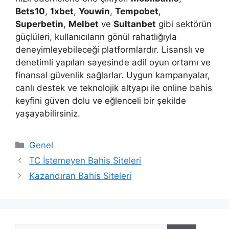
Bets10
,
1xbet
,
Youwin
,
Tempobet
,
Superbetin
,
Melbet
ve
Sultanbet
gibi sektörün
güçlüleri, kullanıcıların gönül rahatlığıyla
deneyimleyebileceği platformlardır. Lisanslı ve
denetimli yapıları sayesinde adil oyun ortamı ve
finansal güvenlik sağlarlar. Uygun kampanyalar,
canlı destek ve teknolojik altyapı ile online bahis
keyfini güven dolu ve eğlenceli bir şekilde
yaşayabilirsiniz.
Kategoriler
Genel
TC İstemeyen Bahis Siteleri
Kazandıran Bahis Siteleri