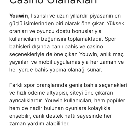
Youwin
, lisanslı ve uzun yıllardır piyasanın en
güçlü isimlerinden biri olarak öne çıkar. Yüksek
oranları ve oyuncu dostu bonuslarıyla
kullanıcıların beğenisini toplamaktadır. Spor
bahisleri dışında canlı bahis ve casino
seçenekleriyle de öne çıkan Youwin, anlık maç
yayınları ve mobil uygulamasıyla her zaman ve
her yerde bahis yapma olanağı sunar.
Farklı spor branşlarında geniş bahis seçenekleri
ve hızlı ödeme altyapısı, siteyi öne çıkaran
ayrıcalıklardır. Youwin kullanıcıları, hem popüler
hem de nadir bulunan oyunlara kolaylıkla
erişebilir, canlı destek hattı sayesinde her
zaman yardım alabilirler.