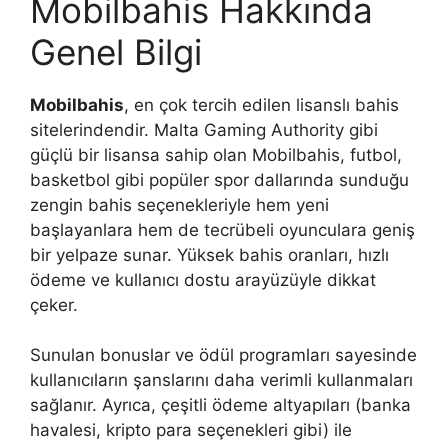
Mobilbahis Hakkında
Genel Bilgi
Mobilbahis
, en çok tercih edilen lisanslı bahis
sitelerindendir. Malta Gaming Authority gibi
güçlü bir lisansa sahip olan Mobilbahis, futbol,
basketbol gibi popüler spor dallarında sunduğu
zengin bahis seçenekleriyle hem yeni
başlayanlara hem de tecrübeli oyunculara geniş
bir yelpaze sunar. Yüksek bahis oranları, hızlı
ödeme ve kullanıcı dostu arayüzüyle dikkat
çeker.
Sunulan bonuslar ve ödül programları sayesinde
kullanıcıların şanslarını daha verimli kullanmaları
sağlanır. Ayrıca, çeşitli ödeme altyapıları (banka
havalesi, kripto para seçenekleri gibi) ile