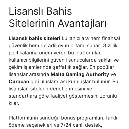
Lisanslı Bahis
Sitelerinin Avantajları
Lisanslı bahis siteleri
kullanıcılara hem finansal
güvenlik hem de adil oyun ortamı sunar. Gizlilik
politikalarına önem veren bu platformlar,
kullanıcı bilgilerini güvenli sunucularda saklar ve
çekim işlemlerinde şeffaflık sağlar. En popüler
lisanslar arasında
Malta Gaming Authority
ve
Curacao
gibi uluslararası kuruluşlar bulunur. Bu
lisanslar, sitelerin denetlenmesini ve
standartlara göre faaliyet göstermesini zorunlu
kılar.
Platformların sunduğu bonus programları, farklı
ödeme seçenekleri ve 7/24 canlı destek,