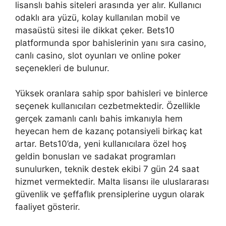
lisanslı bahis siteleri arasında yer alır. Kullanıcı
odaklı ara yüzü, kolay kullanılan mobil ve
masaüstü sitesi ile dikkat çeker. Bets10
platformunda spor bahislerinin yanı sıra casino,
canlı casino, slot oyunları ve online poker
seçenekleri de bulunur.
Yüksek oranlara sahip spor bahisleri ve binlerce
seçenek kullanıcıları cezbetmektedir. Özellikle
gerçek zamanlı canlı bahis imkanıyla hem
heyecan hem de kazanç potansiyeli birkaç kat
artar. Bets10’da, yeni kullanıcılara özel hoş
geldin bonusları ve sadakat programları
sunulurken, teknik destek ekibi 7 gün 24 saat
hizmet vermektedir. Malta lisansı ile uluslararası
güvenlik ve şeffaflık prensiplerine uygun olarak
faaliyet gösterir.