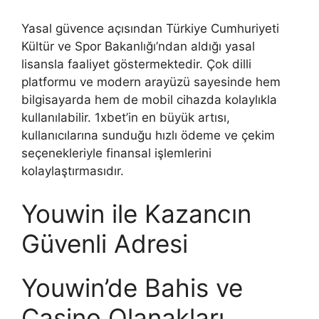
Yasal güvence açısından Türkiye Cumhuriyeti
Kültür ve Spor Bakanlığı’ndan aldığı yasal
lisansla faaliyet göstermektedir. Çok dilli
platformu ve modern arayüzü sayesinde hem
bilgisayarda hem de mobil cihazda kolaylıkla
kullanılabilir. 1xbet’in en büyük artısı,
kullanıcılarına sunduğu hızlı ödeme ve çekim
seçenekleriyle finansal işlemlerini
kolaylaştırmasıdır.
Youwin ile Kazancın
Güvenli Adresi
Youwin’de Bahis ve
Casino Olanakları