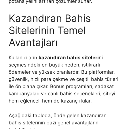
potansiyelini artıran çözümler sunar.
Kazandıran Bahis
Sitelerinin Temel
Avantajları
Kullanıcıların
kazandıran bahis siteleri
ni
seçmesindeki en büyük neden, istikrarlı
ödemeler ve yüksek oranlardır. Bu platformlar,
güvenlik, hızlı para çekme ve çeşitli bahis türleri
ile ön plana çıkar. Bonus programları, sadakat
kampanyaları ve canlı bahis seçenekleri, siteyi
hem eğlenceli hem de kazançlı kılar.
Aşağıdaki tabloda, önde gelen kazandıran
bahis sitelerinin bazı genel avantajlarını