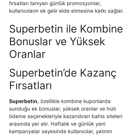
fırsatları tanıyan günlük promosyonlar,
kullanıcıların ek gelir elde etmesine katkı sağlar.
Superbetin ile Kombine
Bonuslar ve Yüksek
Oranlar
Superbetin’de Kazanç
Fırsatları
Superbetin
, özellikle kombine kuponlarda
sunduğu ek bonuslar, yüksek oranlar ve hızlı
ödeme seçenekleriyle kazandıran bahis siteleri
arasında yer alır. Haftalık ve günlük yeni
kampanyalar sayesinde kullanıcılar, yatırım