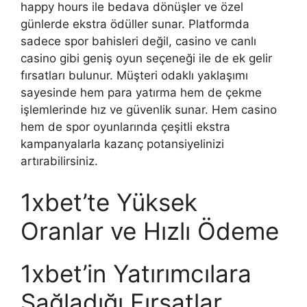
happy hours ile bedava dönüşler ve özel
günlerde ekstra ödüller sunar. Platformda
sadece spor bahisleri değil, casino ve canlı
casino gibi geniş oyun seçeneği ile de ek gelir
fırsatları bulunur. Müşteri odaklı yaklaşımı
sayesinde hem para yatırma hem de çekme
işlemlerinde hız ve güvenlik sunar. Hem casino
hem de spor oyunlarında çeşitli ekstra
kampanyalarla kazanç potansiyelinizi
artırabilirsiniz.
1xbet’te Yüksek
Oranlar ve Hızlı Ödeme
1xbet’in Yatırımcılara
Sağladığı Fırsatlar