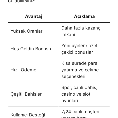
bulabilirsiniz:
Avantaj
Açıklama
Daha fazla kazanç
Yüksek Oranlar
imkanı
Yeni üyelere özel
Hoş Geldin Bonusu
çekici bonuslar
Kısa sürede para
Hızlı Ödeme
yatırma ve çekme
seçenekleri
Spor, canlı bahis,
Çeşitli Bahisler
casino ve slot
oyunları
7/24 canlı müşteri
Kullanıcı Desteği