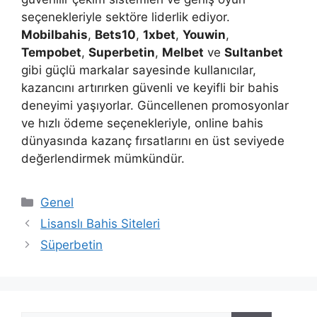
seçenekleriyle sektöre liderlik ediyor.
Mobilbahis
,
Bets10
,
1xbet
,
Youwin
,
Tempobet
,
Superbetin
,
Melbet
ve
Sultanbet
gibi güçlü markalar sayesinde kullanıcılar,
kazancını artırırken güvenli ve keyifli bir bahis
deneyimi yaşıyorlar. Güncellenen promosyonlar
ve hızlı ödeme seçenekleriyle, online bahis
dünyasında kazanç fırsatlarını en üst seviyede
değerlendirmek mümkündür.
Kategoriler
Genel
Lisanslı Bahis Siteleri
Süperbetin