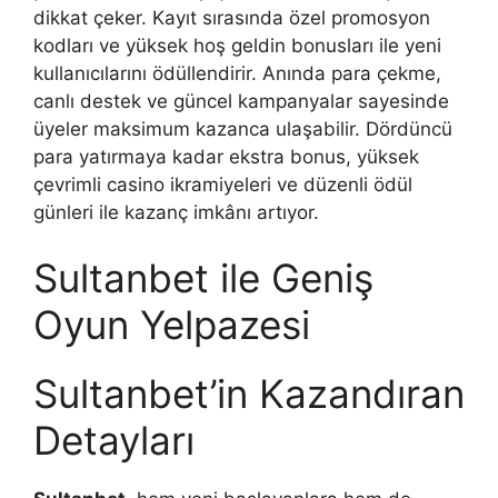
dikkat çeker. Kayıt sırasında özel promosyon
kodları ve yüksek hoş geldin bonusları ile yeni
kullanıcılarını ödüllendirir. Anında para çekme,
canlı destek ve güncel kampanyalar sayesinde
üyeler maksimum kazanca ulaşabilir. Dördüncü
para yatırmaya kadar ekstra bonus, yüksek
çevrimli casino ikramiyeleri ve düzenli ödül
günleri ile kazanç imkânı artıyor.
Sultanbet ile Geniş
Oyun Yelpazesi
Sultanbet’in Kazandıran
Detayları