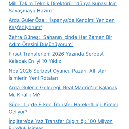
Milli Takım Teknik Direktörü: “dünya Kupası İçin
Savaşmaya Hazırız”
Arda Güler Özel: “İspanya’da Kendimi Yeniden
Keşfediyorum”
Zehra Güneş: “Sahanın İçinde Her Zaman Bir
Adım Ötesini Düşünüyorum”
Fırsat Transferleri: 2026 Yazında Serbest
Kalacak En İyi 10 Yıldız
Nba 2026 Serbest Oyuncu Pazarı: All-star
İsimlerin Yeni Rotaları
Arda Güler’in Geleceği: Real Madrid’de Kalacak
Mı, Kiralık Mı?
Süper Lig’de Erken Transfer Hareketliliği: Kimler
Geliyor?
İngiltere’de Yaz Transfer Çılgınlığı: 100 Milyon
Euro’luk İsimler