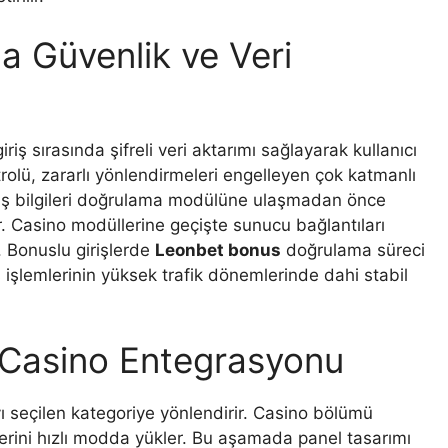
a Güvenlik ve Veri
giriş sırasında şifreli veri aktarımı sağlayarak kullanıcı
trolü, zararlı yönlendirmeleri engelleyen çok katmanlı
giriş bilgileri doğrulama modülüne ulaşmadan önce
ir. Casino modüllerine geçişte sunucu bağlantıları
. Bonuslu girişlerde
Leonbet bonus
doğrulama süreci
ş işlemlerinin yüksek trafik dönemlerinde dahi stabil
e Casino Entegrasyonu
ı seçilen kategoriye yönlendirir. Casino bölümü
elerini hızlı modda yükler. Bu aşamada panel tasarımı