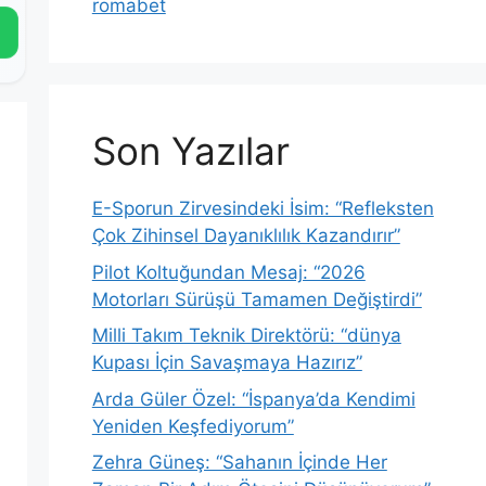
romabet
Son Yazılar
E-Sporun Zirvesindeki İsim: “Refleksten
Çok Zihinsel Dayanıklılık Kazandırır”
Pilot Koltuğundan Mesaj: “2026
Motorları Sürüşü Tamamen Değiştirdi”
Milli Takım Teknik Direktörü: “dünya
Kupası İçin Savaşmaya Hazırız”
Arda Güler Özel: “İspanya’da Kendimi
Yeniden Keşfediyorum”
Zehra Güneş: “Sahanın İçinde Her