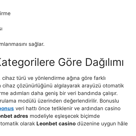
dirme
ı
amlanmasını sağlar.
Kategorilere Göre Dağılımı
, cihaz türü ve yönlendirme ağına göre farklı
tem cihaz çözünürlüğünü algılayarak arayüzü otomatik
rme adımları daha geniş bir veri bandında çalışır.
oğrulama modülü üzerinden değerlendirilir. Bonuslu
bonus
veri hattı önce tetiklenir ve ardından casino
nbet adres
modeliyle eşleşecek biçimde
otomatik olarak
Leonbet casino
düzenine uygun hâle