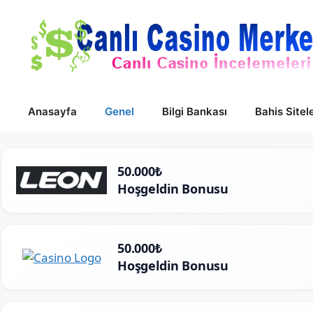
İçeriğe
atla
Anasayfa
Genel
Bilgi Bankası
Bahis Sitele
50.000₺
Hoşgeldin Bonusu
50.000₺
Hoşgeldin Bonusu