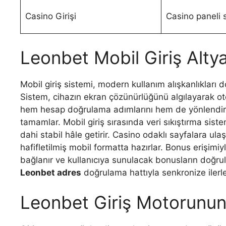
Casino Girişi
Casino paneli
Leonbet Mobil Giriş Altya
Mobil giriş sistemi, modern kullanım alışkanlıkları 
Sistem, cihazın ekran çözünürlüğünü algılayarak oto
hem hesap doğrulama adımlarını hem de yönlendirme
tamamlar. Mobil giriş sırasında veri sıkıştırma sist
dahi stabil hâle getirir. Casino odaklı sayfalara ula
hafifletilmiş mobil formatta hazırlar. Bonus erişimiyle 
bağlanır ve kullanıcıya sunulacak bonusların doğrul
Leonbet adres
doğrulama hattıyla senkronize ilerled
Leonbet Giriş Motorunun 