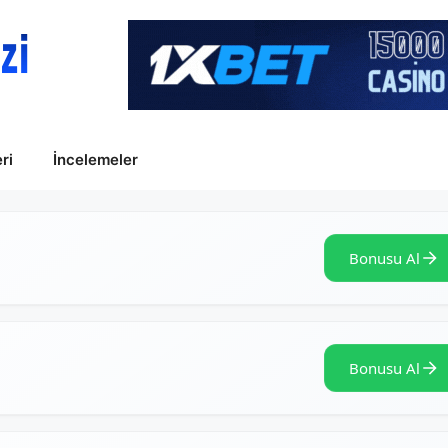
ri
İncelemeler
Bonusu Al
Bonusu Al