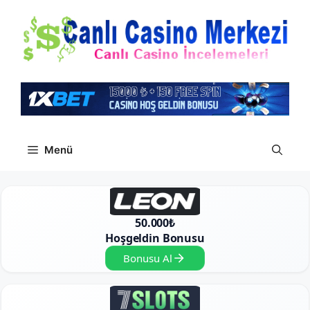
İçeriğe
atla
Menü
50.000₺
Hoşgeldin Bonusu
Bonusu Al