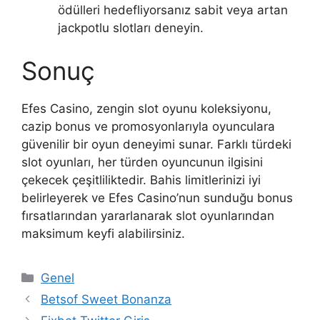
ödülleri hedefliyorsanız sabit veya artan
jackpotlu slotları deneyin.
Sonuç
Efes Casino, zengin slot oyunu koleksiyonu,
cazip bonus ve promosyonlarıyla oyunculara
güvenilir bir oyun deneyimi sunar. Farklı türdeki
slot oyunları, her türden oyuncunun ilgisini
çekecek çeşitliliktedir. Bahis limitlerinizi iyi
belirleyerek ve Efes Casino’nun sunduğu bonus
fırsatlarından yararlanarak slot oyunlarından
maksimum keyfi alabilirsiniz.
Kategoriler
Genel
Betsof Sweet Bonanza