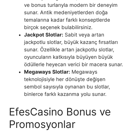
ve bonus turlarıyla modern bir deneyim
sunar. Antik medeniyetlerden doğa
temalarına kadar farklı konseptlerde
birçok seçenek bulabilirsiniz.
Jackpot Slotlar:
Sabit veya artan
jackpotlu slotlar, büyük kazanç fırsatları
sunar. Özellikle artan jackpotlu slotlar,
oyuncuların katkısıyla büyüyen büyük
ödüllerle heyecan verici bir macera sunar.
Megaways Slotlar:
Megaways
teknolojisiyle her dönüşte değişen
sembol sayısıyla oynanan bu slotlar,
binlerce farklı kazanma yolu sunar.
EfesCasino Bonus ve
Promosyonlar