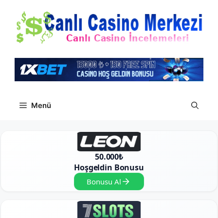
İçeriğe
atla
Menü
50.000₺
Hoşgeldin Bonusu
Bonusu Al