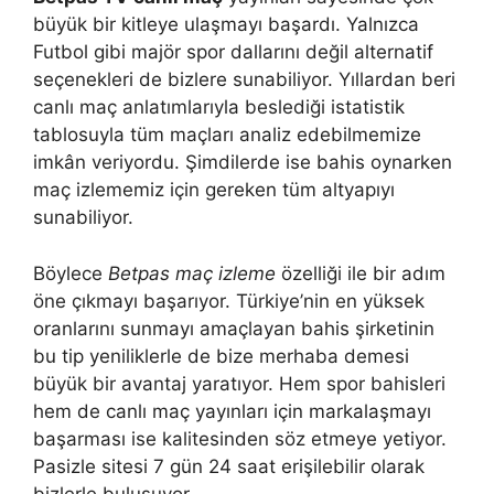
büyük bir kitleye ulaşmayı başardı. Yalnızca
Futbol gibi majör spor dallarını değil alternatif
seçenekleri de bizlere sunabiliyor. Yıllardan beri
canlı maç anlatımlarıyla beslediği istatistik
tablosuyla tüm maçları analiz edebilmemize
imkân veriyordu. Şimdilerde ise bahis oynarken
maç izlememiz için gereken tüm altyapıyı
sunabiliyor.
Böylece
Betpas maç izleme
özelliği ile bir adım
öne çıkmayı başarıyor. Türkiye’nin en yüksek
oranlarını sunmayı amaçlayan bahis şirketinin
bu tip yeniliklerle de bize merhaba demesi
büyük bir avantaj yaratıyor. Hem spor bahisleri
hem de canlı maç yayınları için markalaşmayı
başarması ise kalitesinden söz etmeye yetiyor.
Pasizle sitesi 7 gün 24 saat erişilebilir olarak
bizlerle buluşuyor.