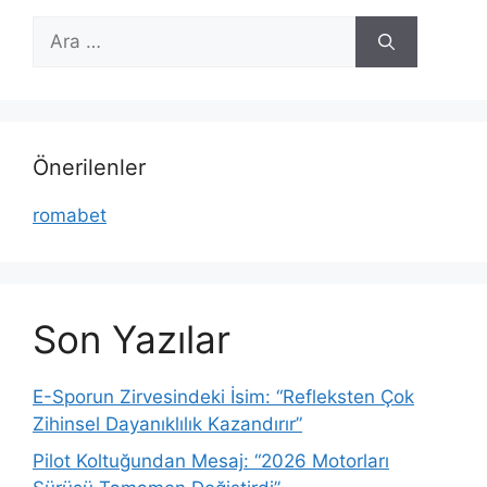
için
ara
Önerilenler
romabet
Son Yazılar
E-Sporun Zirvesindeki İsim: “Refleksten Çok
Zihinsel Dayanıklılık Kazandırır”
Pilot Koltuğundan Mesaj: “2026 Motorları