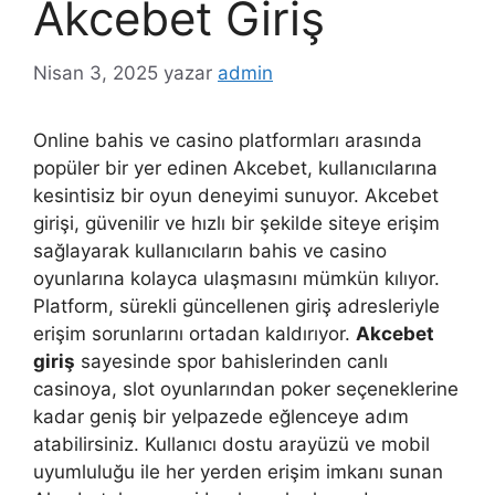
Akcebet Giriş
Nisan 3, 2025
yazar
admin
Online bahis ve casino platformları arasında
popüler bir yer edinen Akcebet, kullanıcılarına
kesintisiz bir oyun deneyimi sunuyor. Akcebet
girişi, güvenilir ve hızlı bir şekilde siteye erişim
sağlayarak kullanıcıların bahis ve casino
oyunlarına kolayca ulaşmasını mümkün kılıyor.
Platform, sürekli güncellenen giriş adresleriyle
erişim sorunlarını ortadan kaldırıyor.
Akcebet
giriş
sayesinde spor bahislerinden canlı
casinoya, slot oyunlarından poker seçeneklerine
kadar geniş bir yelpazede eğlenceye adım
atabilirsiniz. Kullanıcı dostu arayüzü ve mobil
uyumluluğu ile her yerden erişim imkanı sunan