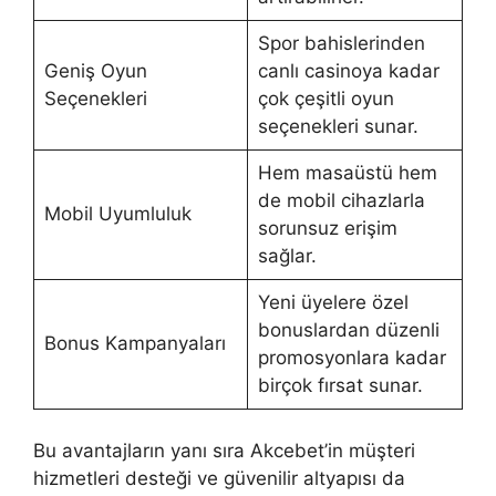
Spor bahislerinden
Geniş Oyun
canlı casinoya kadar
Seçenekleri
çok çeşitli oyun
seçenekleri sunar.
Hem masaüstü hem
de mobil cihazlarla
Mobil Uyumluluk
sorunsuz erişim
sağlar.
Yeni üyelere özel
bonuslardan düzenli
Bonus Kampanyaları
promosyonlara kadar
birçok fırsat sunar.
Bu avantajların yanı sıra Akcebet’in müşteri
hizmetleri desteği ve güvenilir altyapısı da