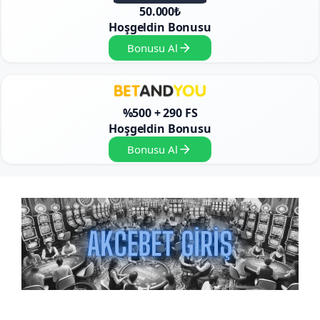
50.000₺
Hoşgeldin Bonusu
Bonusu Al
%500 + 290 FS
Hoşgeldin Bonusu
Bonusu Al