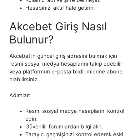
Hesabınızı aktif hale getirin.
Akcebet Giriş Nasıl
Bulunur?
Akcebet’in güncel giriş adresini bulmak için
resmi sosyal medya hesaplarını takip edebilir
veya platformun e-posta bildirimlerine abone
olabilirsiniz.
Adımlar:
Resmi sosyal medya hesaplarını kontrol
edin.
Güvenilir forumlardan bilgi alın.
Tarayıcı geçmişinizi kontrol ederek eski