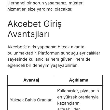
Herhangi bir sorun yaşarsanız, müşteri
hizmetleri size yardımcı olacaktır.
Akcebet Giriş
Avantajları
Akcebet’e giriş yapmanın birçok avantajı
bulunmaktadır. Platformun sunduğu ayrıcalıklar
sayesinde kullanıcılar hem güvenli hem de
eğlenceli bir deneyim yaşayabilirler.
Avantaj
Açıklama
Kullanıcılar, piyasanın
en yüksek oranlarıyla
Yüksek Bahis Oranları
kazançlarını
artırabilirler.