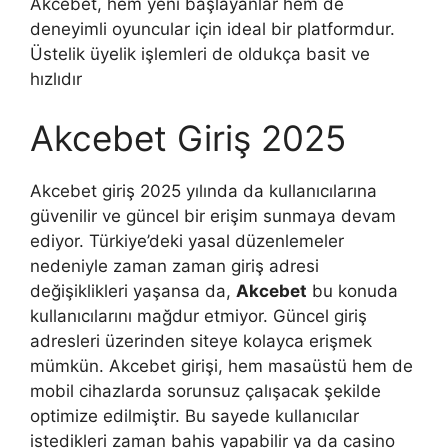
Akcebet, hem yeni başlayanlar hem de
deneyimli oyuncular için ideal bir platformdur.
Üstelik üyelik işlemleri de oldukça basit ve
hızlıdır
Akcebet Giriş 2025
Akcebet giriş 2025 yılında da kullanıcılarına
güvenilir ve güncel bir erişim sunmaya devam
ediyor. Türkiye’deki yasal düzenlemeler
nedeniyle zaman zaman giriş adresi
değişiklikleri yaşansa da,
Akcebet
bu konuda
kullanıcılarını mağdur etmiyor. Güncel giriş
adresleri üzerinden siteye kolayca erişmek
mümkün. Akcebet girişi, hem masaüstü hem de
mobil cihazlarda sorunsuz çalışacak şekilde
optimize edilmiştir. Bu sayede kullanıcılar
istedikleri zaman bahis yapabilir ya da casino